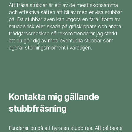
Att fräsa stubbar är ett av de mest skonsamma
och effektiva sätten att bli av med envisa stubbar
på. Då stubbar även kan utgöra en fara i form av
snubbelrisk eller skada på gräsklippare och andra
trädgårdsredskap så rekommenderar jag starkt
att du gör dig av med eventuella stubbar som
agerar störningsmoment i vardagen.
Kontakta mig gällande
stubbfräsning
Funderar du på att hyra en stubbfräs. Att på bästa