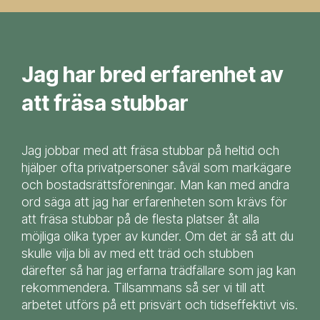
Jag har bred erfarenhet av
att fräsa stubbar
Jag jobbar med att fräsa stubbar på heltid och
hjälper ofta privatpersoner såväl som markägare
och bostadsrättsföreningar. Man kan med andra
ord säga att jag har erfarenheten som krävs för
att fräsa stubbar på de flesta platser åt alla
möjliga olika typer av kunder. Om det är så att du
skulle vilja bli av med ett träd och stubben
därefter så har jag erfarna trädfällare som jag kan
rekommendera. Tillsammans så ser vi till att
arbetet utförs på ett prisvärt och tidseffektivt vis.