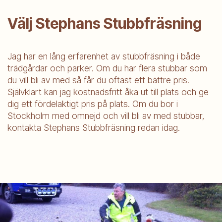
Välj Stephans Stubbfräsning
Jag har en lång erfarenhet av stubbfräsning i både
trädgårdar och parker. Om du har flera stubbar som
du vill bli av med så får du oftast ett bättre pris.
Självklart kan jag kostnadsfritt åka ut till plats och ge
dig ett fördelaktigt pris på plats. Om du bor i
Stockholm med omnejd och vill bli av med stubbar,
kontakta Stephans Stubbfräsning redan idag.