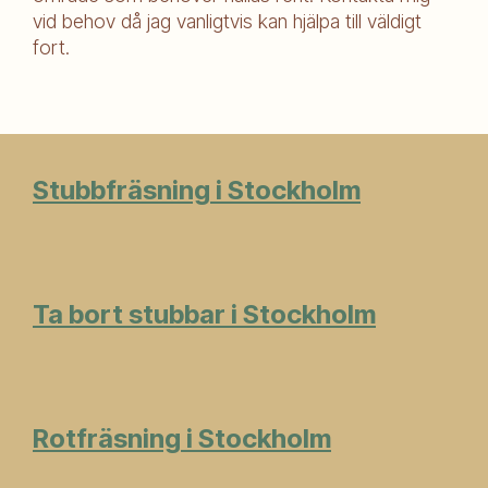
vid behov då jag vanligtvis kan hjälpa till väldigt
fort.
Stubbfräsning i Stockholm
Ta bort stubbar i Stockholm
Rotfräsning i Stockholm