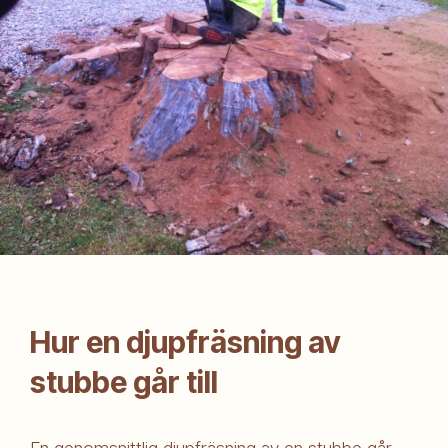
Hur en djupfräsning av
stubbe går till