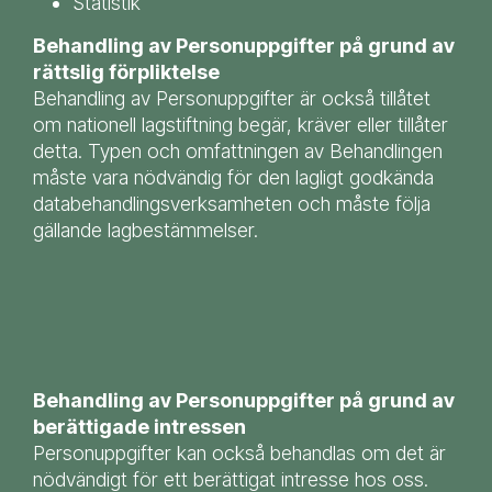
Statistik
Behandling av Personuppgifter på grund av
rättslig förpliktelse
Behandling av Personuppgifter är också tillåtet
om nationell lagstiftning begär, kräver eller tillåter
detta. Typen och omfattningen av Behandlingen
måste vara nödvändig för den lagligt godkända
databehandlingsverksamheten och måste följa
gällande lagbestämmelser.
Behandling av Personuppgifter på grund av
berättigade intressen
Personuppgifter kan också behandlas om det är
nödvändigt för ett berättigat intresse hos oss.