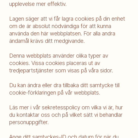
upplevelse mer effektiv.
Lagen säger att vi får lagra cookies på din enhet
om de är absolut nödvändiga för att kunna
använda den här webbplatsen. För alla andra
ändamål krävs ditt medgivande.
Denna webbplats använder olika typer av
cookies. Vissa cookies placeras ut av
tredjepartstjänster som visas på våra sidor.
Du kan ändra eller dra tillbaka ditt samtycke till
cookie-förklaringen på vår webbplats.
Läs mer i vår sekretesspolicy om vilka vi är, hur
du kontaktar oss och på vilket sätt vi behandlar
personuppgifter.
Ange ditt samtyckes-ID och datum för när du