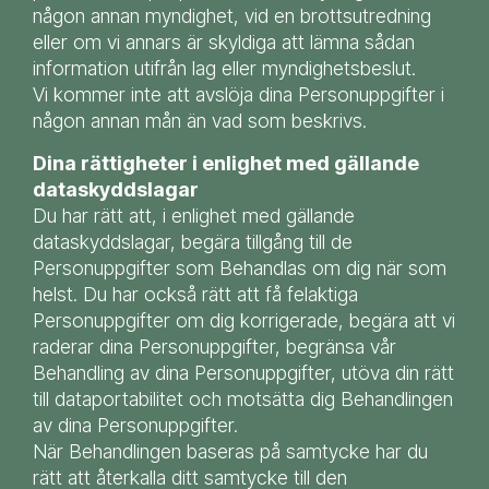
någon annan myndighet, vid en brottsutredning
eller om vi annars är skyldiga att lämna sådan
information utifrån lag eller myndighetsbeslut.
Vi kommer inte att avslöja dina Personuppgifter i
någon annan mån än vad som beskrivs.
Dina rättigheter i enlighet med gällande
dataskyddslagar
Du har rätt att, i enlighet med gällande
dataskyddslagar, begära tillgång till de
Personuppgifter som Behandlas om dig när som
helst. Du har också rätt att få felaktiga
Personuppgifter om dig korrigerade, begära att vi
raderar dina Personuppgifter, begränsa vår
Behandling av dina Personuppgifter, utöva din rätt
till dataportabilitet och motsätta dig Behandlingen
av dina Personuppgifter.
När Behandlingen baseras på samtycke har du
rätt att återkalla ditt samtycke till den