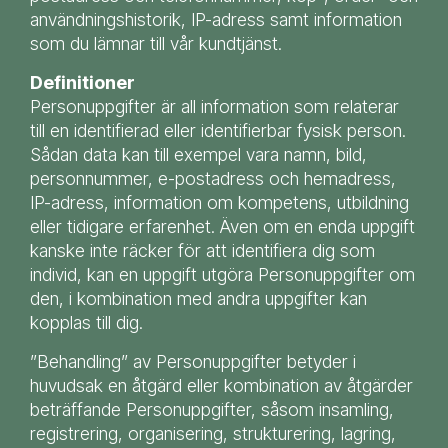
användningshistorik, IP-adress samt information
som du lämnar till vår kundtjänst.
Definitioner
Personuppgifter är all information som relaterar
till en identifierad eller identifierbar fysisk person.
Sådan data kan till exempel vara namn, bild,
personnummer, e-postadress och hemadress,
IP-adress, information om kompetens, utbildning
eller tidigare erfarenhet. Även om en enda uppgift
kanske inte räcker för att identifiera dig som
individ, kan en uppgift utgöra Personuppgifter om
den, i kombination med andra uppgifter kan
kopplas till dig.
”Behandling” av Personuppgifter betyder i
huvudsak en åtgärd eller kombination av åtgärder
beträffande Personuppgifter, såsom insamling,
registrering, organisering, strukturering, lagring,