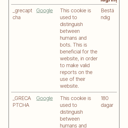
_grecapt
Google
This cookie is
Bestä
cha
used to
ndig
distinguish
between
humans and
bots. This is
beneficial for the
website, in order
to make valid
reports on the
use of their
website.
_GRECA
Google
This cookie is
180
PTCHA
used to
dagar
distinguish
between
humans and