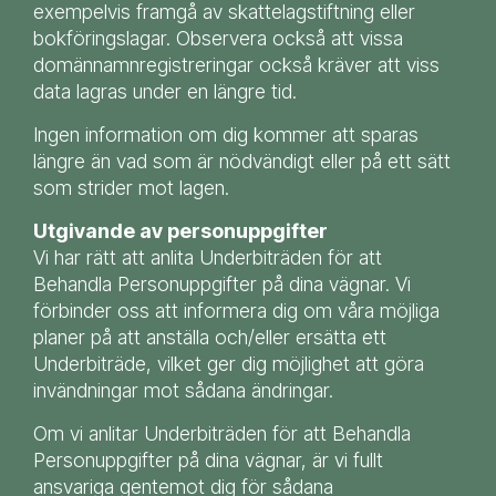
exempelvis framgå av skattelagstiftning eller
bokföringslagar. Observera också att vissa
domännamnregistreringar också kräver att viss
data lagras under en längre tid.
Ingen information om dig kommer att sparas
längre än vad som är nödvändigt eller på ett sätt
som strider mot lagen.
Utgivande av personuppgifter
Vi har rätt att anlita Underbiträden för att
Behandla Personuppgifter på dina vägnar. Vi
förbinder oss att informera dig om våra möjliga
planer på att anställa och/eller ersätta ett
Underbiträde, vilket ger dig möjlighet att göra
invändningar mot sådana ändringar.
Om vi anlitar Underbiträden för att Behandla
Personuppgifter på dina vägnar, är vi fullt
ansvariga gentemot dig för sådana