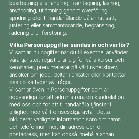
bearbetning eller ändring, framtagning, läsning,
användning, utlämning genom överföring,
spridning eller tillhandahållande på annat sätt,
justering eller sammanförande, begränsning,
radering eller förstöring.
Vilka Personuppgifter samlas in och varför?
Vi samlar in uppgifter när du till exempel använder
våra tjänster, registrerar dig för våra kurser och
seminarier, prenumererar på vårt nyhetsbrev,
ansöker om jobb, deltar i enkäter eller kontaktar
oss i olika typer av frågor.
Vi samlar även in Personuppgifter som är
nödvändiga för att administrera din kundrelation
med oss och för att tillhandahålla tjänster i
enlighet med vårt ömsesidiga avtal. Detta
inkluderar vanligtvis information som ditt namn
och telefonnummer, din adress och e-
postadress, men kan också innehålla annan