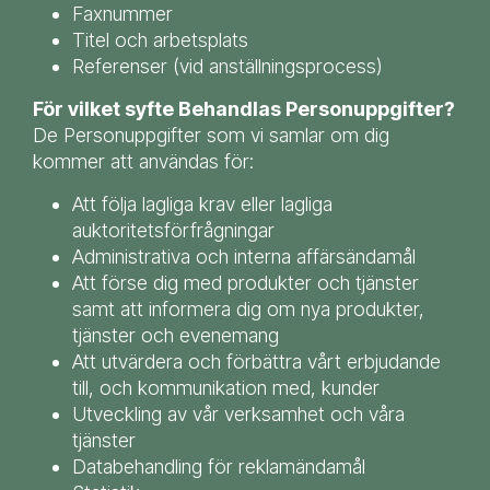
Faxnummer
Titel och arbetsplats
Referenser (vid anställningsprocess)
För vilket syfte Behandlas Personuppgifter?
De Personuppgifter som vi samlar om dig
kommer att användas för:
Att följa lagliga krav eller lagliga
auktoritetsförfrågningar
Administrativa och interna affärsändamål
Att förse dig med produkter och tjänster
samt att informera dig om nya produkter,
tjänster och evenemang
Att utvärdera och förbättra vårt erbjudande
till, och kommunikation med, kunder
Utveckling av vår verksamhet och våra
tjänster
Databehandling för reklamändamål