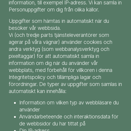
information, till exempel IP-adress. Vi kan samla in
Personuppgifter om dig från olika källor.
Uppgifter som hämtas in automatiskt när du
besöker vår webbsida.
Vi (och tredje parts tjänsteleverantörer som
agerar på våra vägnar) använder cookies och
andra verktyg (som webbanalysverktyg och
pixeltaggar) för att automatiskt samla in
information om dig när du använder vår
webbplats, med förbehåll för villkoren i denna
Integritetspolicy och tillämpliga lagar och
förordningar. De typer av uppgifter som samlas in
automatiskt kan innehålla:
Information om vilken typ av webbläsare du
använder
Användarbeteende och interaktionsdata för
de webbsidor du har tittat på
Din IP-adress