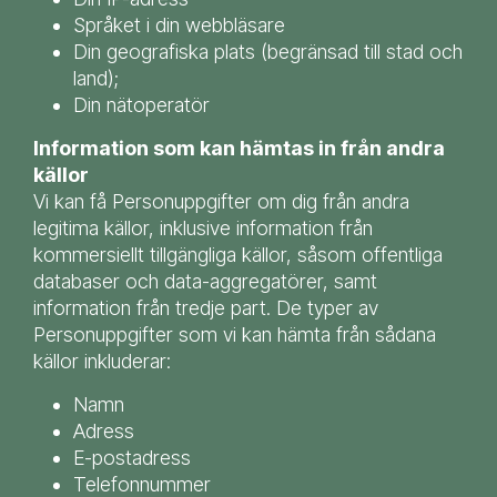
Språket i din webbläsare
Din geografiska plats (begränsad till stad och
land);
Din nätoperatör
Information som kan hämtas in från andra
källor
Vi kan få Personuppgifter om dig från andra
legitima källor, inklusive information från
kommersiellt tillgängliga källor, såsom offentliga
databaser och data-aggregatörer, samt
information från tredje part. De typer av
Personuppgifter som vi kan hämta från sådana
källor inkluderar:
Namn
Adress
E-postadress
Telefonnummer