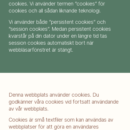
cookies. Vi använder termen ”cookies” för
cookies och all sådan liknande teknologi.
Vi använder både ”persistent cookies” och
”session cookies”. Medan persistent cookies
kvarstår på din dator under en längre tid tas
session cookies automatiskt bort när
webbläsarfönstret är stängt.
Denna webbplats använder cookies. Du
godkänner våra cookies vid fortsatt användande
av vår webbplats.
Cookies är små textfiler som kan användas av
webbplatser för att göra en användares